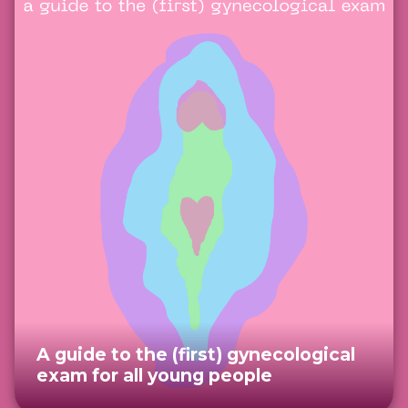
A guide to the (first) gynecological
exam for all young people